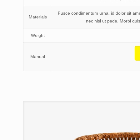
Fusce condimentum urna, id dolor sit amet
Materials
nec nisl ut pede. Morbi quis
Weight
Manual