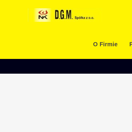
O Firmie