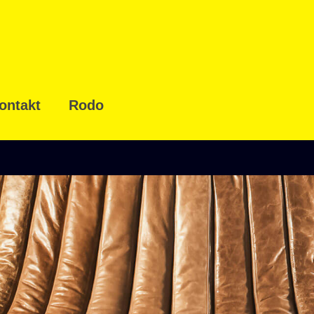
ontakt
Rodo