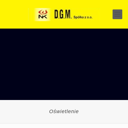
Oświetlenie